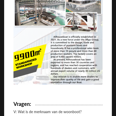
Vragen:
V: Wat is de merknaam van de woonboot?