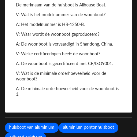
De merknaam van de huisboot is Allhouse Boat.
V: Wat is het modelnummer van de woonboot?
A: Het modelnummer is HB-1250-B.
V: Waar wordt de woonboot geproduceerd?
A: De woonboot is vervaardigd in Shandong, China.
V: Welke certificeringen heeft de woonboot?
A: De woonboot is gecertificeerd met CE/ISO9001.
V: Wat is de minimale orderhoeveelheid voor de
woonboot?
A: De minimale orderhoeveelheid voor de woonboot is
1.
huisboot van aluminium
aluminium pontonhuisboot