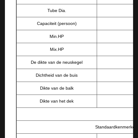
Tube Dia.
Capaciteit (persoon)
Min.HP
Mix.HP
De dikte van de neuskegel
Dichtheid van de buis
Dikte van de balk
Dikte van het dek
Standaardkenmerken