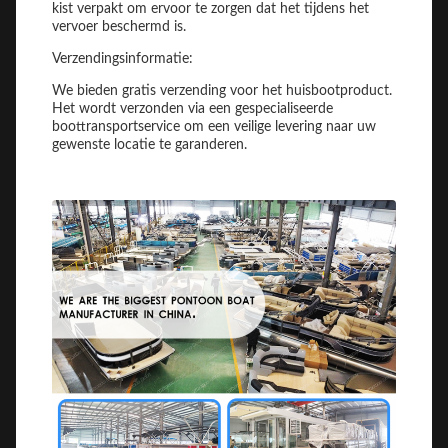
kist verpakt om ervoor te zorgen dat het tijdens het
vervoer beschermd is.
Verzendingsinformatie:
We bieden gratis verzending voor het huisbootproduct.
Het wordt verzonden via een gespecialiseerde
boottransportservice om een veilige levering naar uw
gewenste locatie te garanderen.