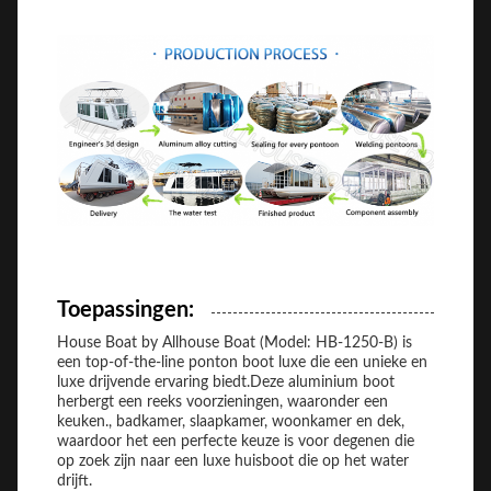
Toepassingen:
House Boat by Allhouse Boat (Model: HB-1250-B) is
een top-of-the-line ponton boot luxe die een unieke en
luxe drijvende ervaring biedt.Deze aluminium boot
herbergt een reeks voorzieningen, waaronder een
keuken., badkamer, slaapkamer, woonkamer en dek,
waardoor het een perfecte keuze is voor degenen die
op zoek zijn naar een luxe huisboot die op het water
drijft.