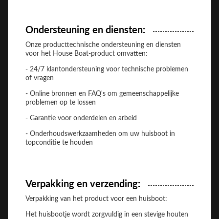
Ondersteuning en diensten:
Onze producttechnische ondersteuning en diensten
voor het House Boat-product omvatten:
- 24/7 klantondersteuning voor technische problemen
of vragen
- Online bronnen en FAQ's om gemeenschappelijke
problemen op te lossen
- Garantie voor onderdelen en arbeid
- Onderhoudswerkzaamheden om uw huisboot in
topconditie te houden
Verpakking en verzending:
Verpakking van het product voor een huisboot:
Het huisbootje wordt zorgvuldig in een stevige houten