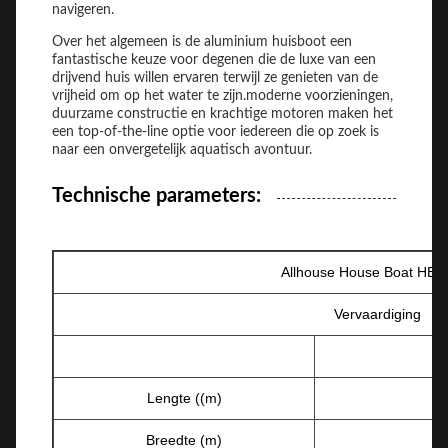
navigeren.
Over het algemeen is de aluminium huisboot een
fantastische keuze voor degenen die de luxe van een
drijvend huis willen ervaren terwijl ze genieten van de
vrijheid om op het water te zijn.moderne voorzieningen,
duurzame constructie en krachtige motoren maken het
een top-of-the-line optie voor iedereen die op zoek is
naar een onvergetelijk aquatisch avontuur.
Technische parameters:
Allhouse House Boat HB-
Vervaardiging
Lengte ((m)
Breedte (m)