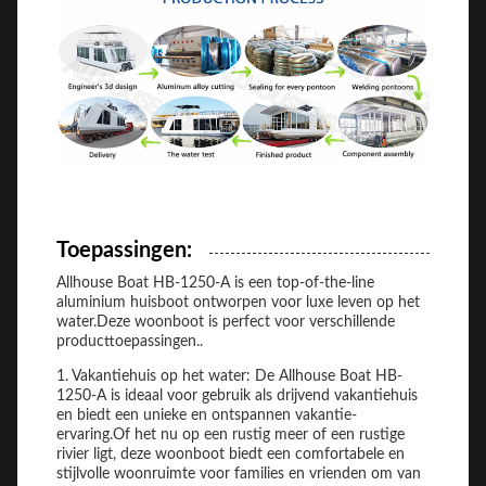
Toepassingen:
Allhouse Boat HB-1250-A is een top-of-the-line
aluminium huisboot ontworpen voor luxe leven op het
water.Deze woonboot is perfect voor verschillende
producttoepassingen..
1. Vakantiehuis op het water: De Allhouse Boat HB-
1250-A is ideaal voor gebruik als drijvend vakantiehuis
en biedt een unieke en ontspannen vakantie-
ervaring.Of het nu op een rustig meer of een rustige
rivier ligt, deze woonboot biedt een comfortabele en
stijlvolle woonruimte voor families en vrienden om van