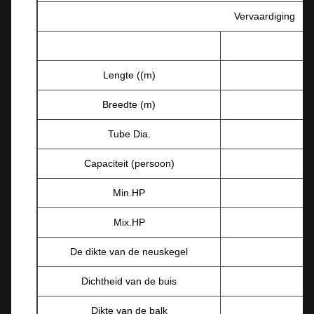
Vervaardiging
Lengte ((m)
Breedte (m)
Tube Dia.
Capaciteit (persoon)
Min.HP
Mix.HP
De dikte van de neuskegel
Dichtheid van de buis
Dikte van de balk