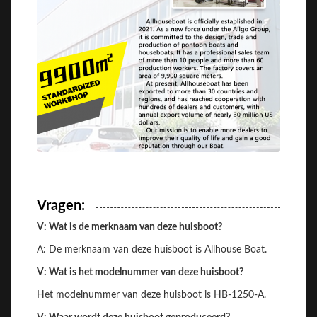
Vragen:
V: Wat is de merknaam van deze huisboot?
A: De merknaam van deze huisboot is Allhouse Boat.
V: Wat is het modelnummer van deze huisboot?
Het modelnummer van deze huisboot is HB-1250-A.