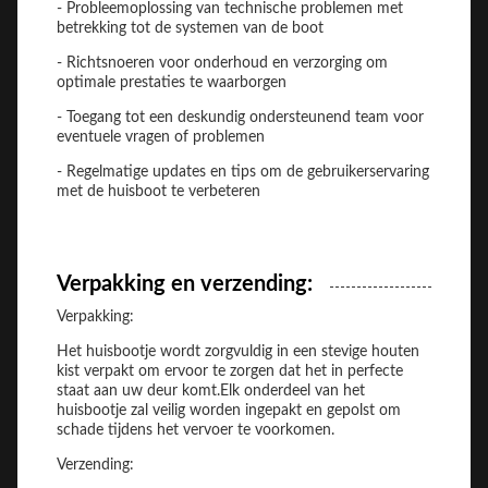
- Probleemoplossing van technische problemen met
betrekking tot de systemen van de boot
- Richtsnoeren voor onderhoud en verzorging om
optimale prestaties te waarborgen
- Toegang tot een deskundig ondersteunend team voor
eventuele vragen of problemen
- Regelmatige updates en tips om de gebruikerservaring
met de huisboot te verbeteren
Verpakking en verzending:
Verpakking:
Het huisbootje wordt zorgvuldig in een stevige houten
kist verpakt om ervoor te zorgen dat het in perfecte
staat aan uw deur komt.Elk onderdeel van het
huisbootje zal veilig worden ingepakt en gepolst om
schade tijdens het vervoer te voorkomen.
Verzending: