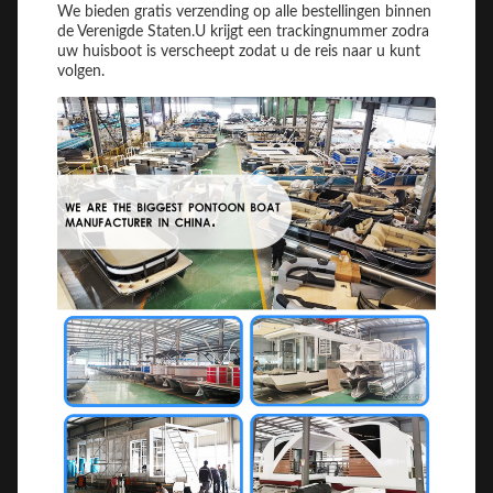
We bieden gratis verzending op alle bestellingen binnen
de Verenigde Staten.U krijgt een trackingnummer zodra
uw huisboot is verscheept zodat u de reis naar u kunt
volgen.