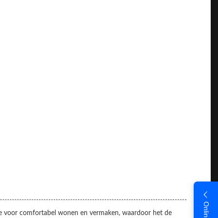
mte voor comfortabel wonen en vermaken, waardoor het de