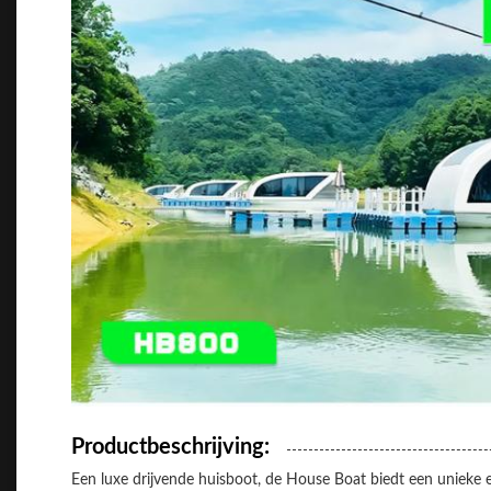
Productbeschrijving:
Een luxe drijvende huisboot, de House Boat biedt een unieke