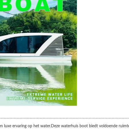
 en luxe ervaring op het water.Deze waterhuis boot biedt voldoende rui