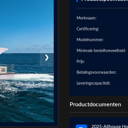
Merknaam:
Certificering:
Modelnummer:
Minimale bestelhoeveelheid:
❯
Prijs:
Betalingsvoorwaarden:
Leveringscapaciteit:
Productdocumenten
2025-Allhouse Ho