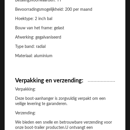
Betalingsvoorwaarden: TT
Bevoorradingsmogelijkheid: 200 per maand
Hoektype: 2 inch bal
Bouw van het frame: gelast
Afwerking: gegalvaniseerd
Type band: radial
Materiaal: aluminium
Verpakking en verzending:
Verpakking:
Deze boot-aanhanger is zorgvuldig verpakt om een
veilige levering te garanderen.
Verzending:
We bieden een snelle en betrouwbare verzending voor
onze boot-trailer producten.U ontvangt een