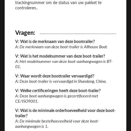
trackingnummer om de status van uw pakket te
controleren..
Vragen:
V: Wat is de merknaam van deze boottrailer?
A: De merknaam van deze boot-trailer is Allhouse Boat.
V: Wat is het modelnummer van deze boot-trailer?
A: Het modelnummer van deze boot-aanhangwagen is BT-
01.
V: Waar wordt deze boottrailer vervaardigd?
A: Deze boot-trailer is vervaardigd in Shandong, China.
V: Welke certificeringen heeft deze boot-trailer?
A: Deze boot aanhangwagen is gecertificeerd met
CE/ISO9001.
V: Wat is de minimale orderhoeveelheid voor deze boot-
trailer?
A: De minimale bestelhoeveelheid voor deze boot-
aanhangwagen is 1.