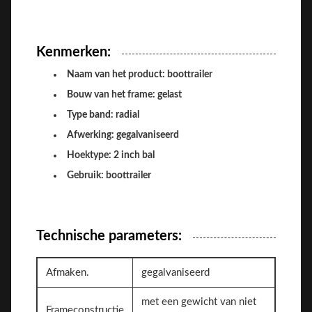
Kenmerken:
Naam van het product: boottrailer
Bouw van het frame: gelast
Type band: radial
Afwerking: gegalvaniseerd
Hoektype: 2 inch bal
Gebruik: boottrailer
Technische parameters:
Afmaken.
gegalvaniseerd
met een gewicht van niet
Frameconstructie