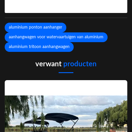
aluminium ponton aanhanger
aanhangwagen voor watervaartuigen van aluminium
aluminium tritoon aanhangwagen
verwant
producten