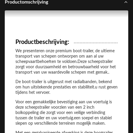
Productomschrijving
Productbeschrijving:
We presenteren onze premium boot-trailer, de ultieme
transport van schepen ontworpen om aan al uw
scheepvaartbehoeften te voldoen.Deze scheepstrailer
zorgt voor duurzaamheid en betrouwbaarheid voor het
transport van uw waardevolle schepen met gemak..
De boot-trailer is uitgerust met radialbanden, bekend
om hun uitstekende prestaties en stabiliteit.u rust geven
tijdens het vervoer.
Voor een gemakkelijke bevestiging aan uw voertuig is
deze scheepstrailer voorzien van een 2 inch
bolkoppeling die zorgt voor een veilige verbinding
tussen de trailer en uw voertuig.een soepel en stabiel
slepen op verschillende terreinen mogelijk maken.