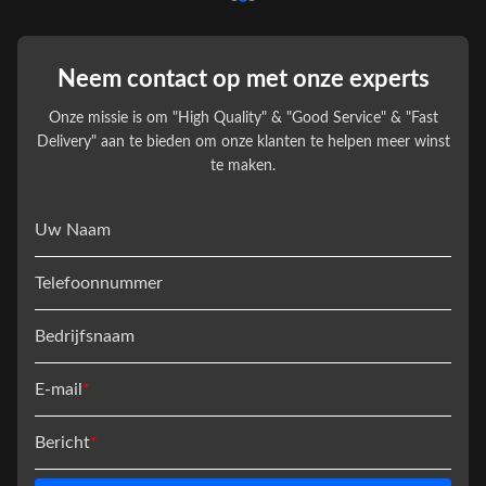
Neem contact op met onze experts
Onze missie is om "High Quality" & "Good Service" & "Fast
Delivery" aan te bieden om onze klanten te helpen meer winst
te maken.
Uw Naam
Telefoonnummer
Bedrijfsnaam
E-mail
*
Bericht
*