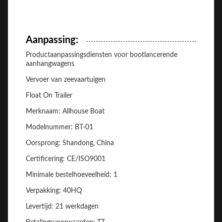
Aanpassing:
Productaanpassingsdiensten voor bootlancerende
aanhangwagens
Vervoer van zeevaartuigen
Float On Trailer
Merknaam: Allhouse Boat
Modelnummer: BT-01
Oorsprong: Shandong, China
Certificering: CE/ISO9001
Minimale bestelhoeveelheid: 1
Verpakking: 40HQ
Levertijd: 21 werkdagen