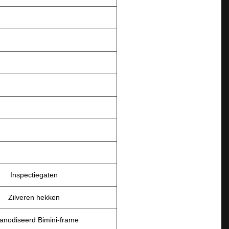
Inspectiegaten
Zilveren hekken
anodiseerd Bimini-frame