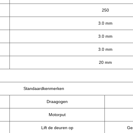
250
3.0 mm
3.0 mm
3.0 mm
20 mm
Standaardkenmerken
Draagogen
Motorput
Lift de deuren op
Ge