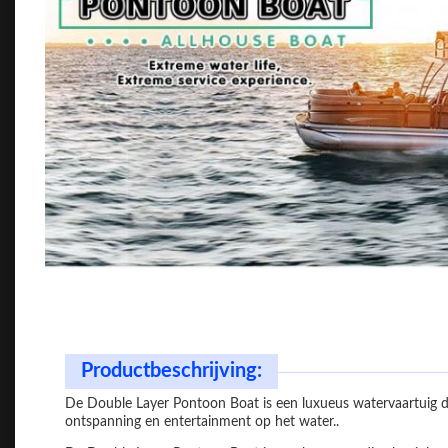
Productbeschrijving:
De Double Layer Pontoon Boat is een luxueus watervaartuig da
ontspanning en entertainment op het water..