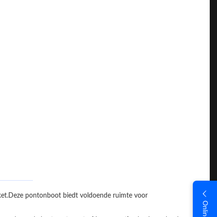
kket.Deze pontonboot biedt voldoende ruimte voor