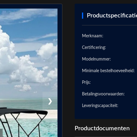
Productspecificati
Merknaam:
Certificering:
Modelnummer:
Minimale bestelhoeveelheid:
Prijs:
Betalingsvoorwaarden:
❯
Leveringscapaciteit:
Productdocumenten