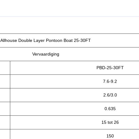
Allhouse Double Layer Pontoon Boat 25-30FT
Vervaardiging
PBD-25-30FT
7.6-9.2
2.6/3.0
0.635
15 tot 26
150