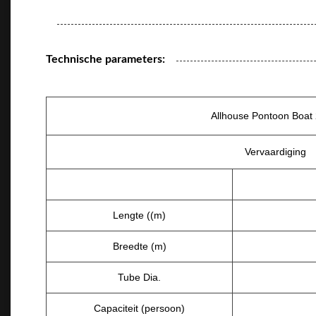
Technische parameters:
Allhouse Pontoon Boat
Vervaardiging
Lengte ((m)
Breedte (m)
Tube Dia.
Capaciteit (persoon)