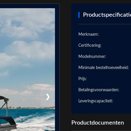
Productspecificati
Merknaam:
Certificering:
Modelnummer:
Minimale bestelhoeveelheid:
Prijs:
Betalingsvoorwaarden:
❯
Leveringscapaciteit:
Productdocumenten