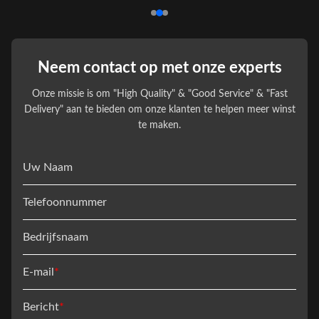
Neem contact op met onze experts
Onze missie is om "High Quality" & "Good Service" & "Fast
Delivery" aan te bieden om onze klanten te helpen meer winst
te maken.
Uw Naam
Telefoonnummer
Bedrijfsnaam
E-mail
*
Bericht
*