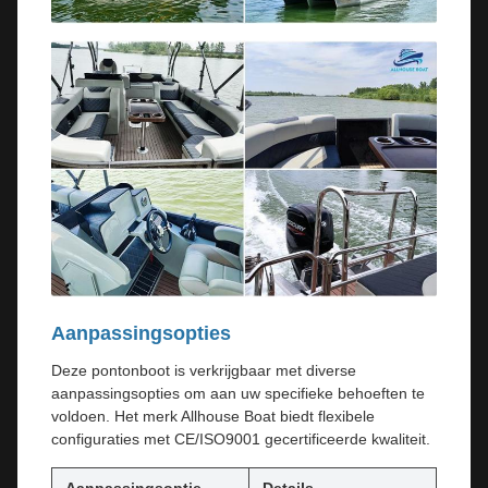
Aanpassingsopties
Deze pontonboot is verkrijgbaar met diverse
aanpassingsopties om aan uw specifieke behoeften te
voldoen. Het merk Allhouse Boat biedt flexibele
configuraties met CE/ISO9001 gecertificeerde kwaliteit.
Aanpassingsoptie
Details