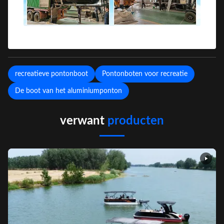
recreatieve pontonboot
Pontonboten voor recreatie
De boot van het aluminiumponton
verwant
producten