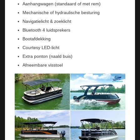
Aanhangwagen (standaard of met rem)
Mechanische of hydraulische besturing
Navigatielicht & zoeklicht
Bluetooth 4 luidsprekers
Bootafdekking
Courtesy LED-licht
Extra ponton (naald buis)
Afneembare visstoel