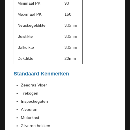
Minimaal PK
90
Maximaal PK
150
Neuskegeldikte
3.0mm
Buistikte
3.0mm
Balkdikte
3.0mm
Dekdikte
20mm
Standaard Kenmerken
Zeegras Vloer
Trekogen
Inspectiegaten
Afvoeren
Motorkast
Zilveren hekken