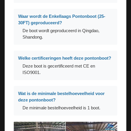
Waar wordt de Enkellaags Pontonboot (25-
30FT) geproduceerd?
De boot wordt geproduceerd in Qingdao,
Shandong.
Welke certificeringen heeft deze pontonboot?
Deze boot is gecertificeerd met CE en
ISO9001.
Wat is de minimale bestelhoeveelheid voor
deze pontonboot?
De minimale bestelhoeveelheid is 1 boot.